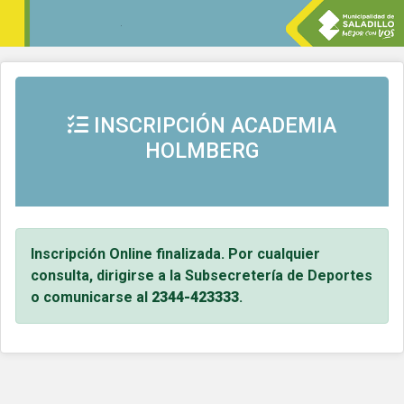
INSCRIPCIÓN ACADEMIA
HOLMBERG
Inscripción Online finalizada. Por cualquier
consulta, dirigirse a la Subsecretería de Deportes
o comunicarse al
2344-423333
.